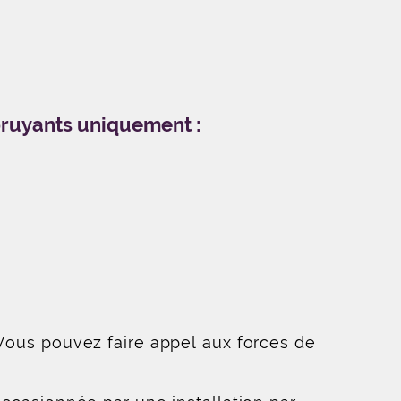
 bruyants uniquement :
 Vous pouvez faire appel aux forces de