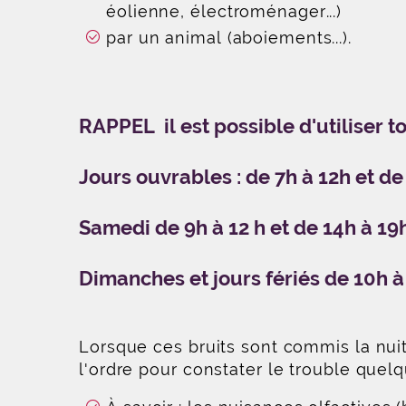
éolienne, électroménager...)
par un animal (aboiements...).
RAPPEL il est possible d'utiliser
Jours ouvrables : de 7h à 12h et de
Samedi de 9h à 12 h et de 14h à 19
Dimanches et jours fériés de 10h à
Lorsque ces bruits sont commis la nuit
l'ordre pour constater le trouble quelq