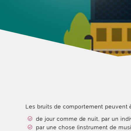
Les bruits de comportement peuvent êt
de jour comme de nuit, par un indivi
par une chose (instrument de musiqu