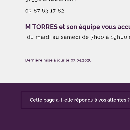
03 87 63 17 82
M TORRES et son équipe vous accue
du mardi au samedi de 7h00 à 19h00 
Dernière mise à jour le 07.04.2026
Cette page a-t-elle répondu à vos attentes ?