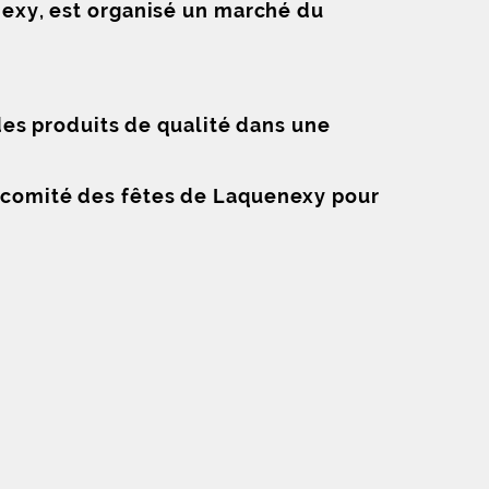
exy, est organisé un marché du
des produits de qualité dans une
le comité des fêtes de Laquenexy pour