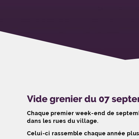
Vide grenier du 07 sept
Chaque premier week-end de septembre
dans les rues du village.
Celui-ci rassemble chaque année plus 