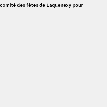
le comité des fêtes de Laquenexy pour