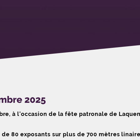
embre 2025
, à l'occasion de la fête patronale de Laquene
de 80 exposants sur plus de 700 mètres linaires