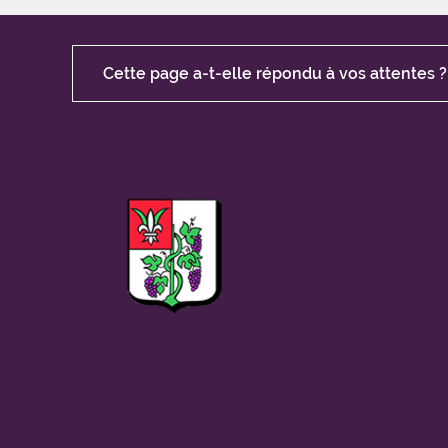
Cette page a-t-elle répondu à vos attentes ?