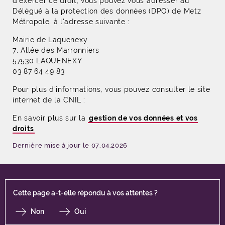
d'exercer ce droit, vous pouvez vous adresser au
Délégué à la protection des données (DPO) de Metz
Métropole, à l'adresse suivante :
Mairie de Laquenexy
​​​​​​​7, Allée des Marronniers
57530 LAQUENEXY
03 87 64 49 83
Pour plus d'informations, vous pouvez consulter le site
internet de la CNIL :
En savoir plus sur la
gestion de vos données et vos
droits
Dernière mise à jour le 07.04.2026
Cette page a-t-elle répondu à vos attentes ?
Non
Oui