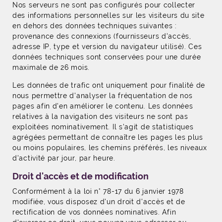
Nos serveurs ne sont pas configurés pour collecter
des informations personnelles sur les visiteurs du site
en dehors des données techniques suivantes :
provenance des connexions (fournisseurs d'accès,
adresse IP, type et version du navigateur utilisé). Ces
données techniques sont conservées pour une durée
maximale de 26 mois.
Les données de trafic ont uniquement pour finalité de
nous permettre d'analyser la fréquentation de nos
pages afin d'en améliorer le contenu. Les données
relatives à la navigation des visiteurs ne sont pas
exploitées nominativement. Il s'agit de statistiques
agrégées permettant de connaître les pages les plus
ou moins populaires, les chemins préférés, les niveaux
d'activité par jour, par heure.
Droit d'accès et de modification
Conformément à la loi n° 78-17 du 6 janvier 1978
modifiée, vous disposez d'un droit d'accès et de
rectification de vos données nominatives. Afin