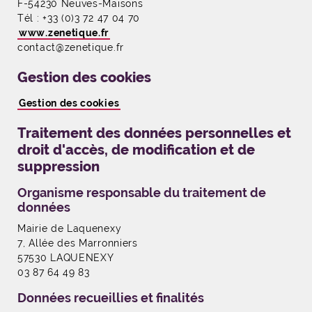
F-54230 Neuves-Maisons
Tél : +33 (0)3 72 47 04 70
www.zenetique.fr
contact@zenetique.fr
Gestion des cookies
Gestion des cookies
Traitement des données personnelles et
droit d'accès, de modification et de
suppression
Organisme responsable du traitement de
données
Mairie de Laquenexy
7, Allée des Marronniers
57530 LAQUENEXY
03 87 64 49 83
Données recueillies et finalités