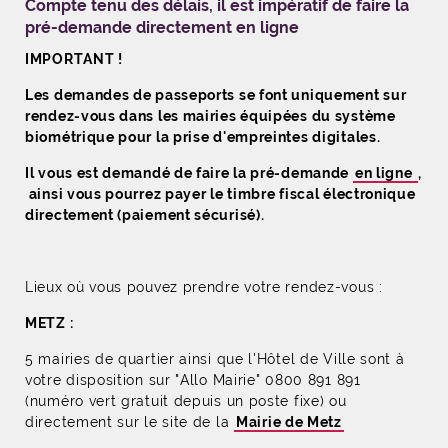
Compte tenu des délais, il est impératif de faire la
pré-demande directement
en ligne
IMPORTANT !
Les demandes de passeports se font uniquement sur
rendez-vous dans les mairies équipées du système
biométrique pour la prise d'empreintes digitales.
Il vous est demandé de faire la pré-demande
en ligne
,
ainsi vous pourrez payer le timbre fiscal électronique
directement (paiement sécurisé).
Lieux où vous pouvez prendre votre rendez-vous :
METZ :
5 mairies de quartier ainsi que l'Hôtel de Ville sont à
votre disposition sur "Allo Mairie" 0800 891 891
(numéro vert gratuit depuis un poste fixe) ou
directement sur le site de la
Mairie de Metz