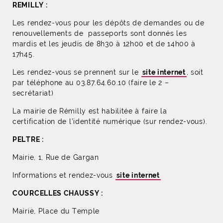
REMILLY :
Les rendez-vous pour les dépôts de demandes ou de
renouvellements de passeports sont donnés les
mardis et les jeudis de 8h30 à 12h00 et de 14h00 à
17h45.
Les rendez-vous se prennent sur le
site internet
, soit
par téléphone au 03.87.64.60.10 (faire le 2 –
secrétariat)
La mairie de Rémilly est habilitée à faire la
certification de l’identité numérique (sur rendez-vous).
PELTRE :
Mairie, 1, Rue de Gargan
Informations et rendez-vous
site internet
COURCELLES CHAUSSY :
Mairie, Place du Temple