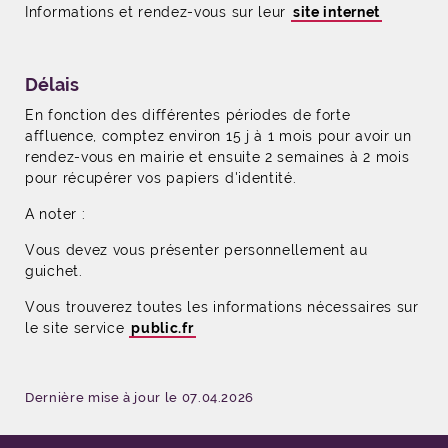
Informations et rendez-vous sur leur
site internet
Délais
En fonction des différentes périodes de forte
affluence, comptez environ 15 j à 1 mois pour avoir un
rendez-vous en mairie et ensuite 2 semaines à 2 mois
pour récupérer vos papiers d'identité.
A noter :
Vous devez vous présenter personnellement au
guichet.
Vous trouverez toutes les informations nécessaires sur
le site service
public.fr
Dernière mise à jour le 07.04.2026