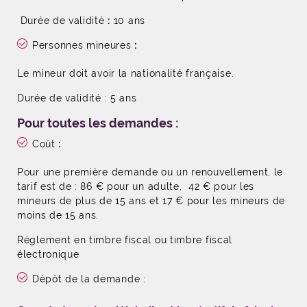
Durée de validité
:
10 ans
Personnes mineures
:
Le mineur doit avoir la nationalité française.
Durée de validité : 5 ans
Pour toutes les demandes :
Coût
:
Pour une première demande ou un renouvellement, le
tarif est de : 86 € pour un adulte, 42 € pour les
mineurs de plus de 15 ans et 17 € pour les mineurs de
moins de 15 ans.
Réglement en timbre fiscal ou timbre fiscal
électronique
Dépôt de la demande :