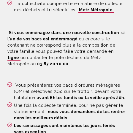
La collectivité compétente en matière de collecte
des déchets et tri sélectif est
Metz Métropole.
Si vous enménagez dans une nouvelle construction
,
si
l’un de vos bacs est endommagé
ou encore si le
contenant ne correspond plus à la composition de
votre famille vous pouvez faire votre demande en
ligne
ou contacter le pôle déchets de Metz
Metropole au
03.87.20.10.00
Vous présenterez vos bacs d'ordures ménagères
(OM) et sélectives (CS) sur le trottoir, devant votre
habitation
avant 6h les lundis ou la veille après 20h.
Une fois la collecte terminée, pour ne pas gêner le
stationnement,
nous vous demandons de les rentrer
dans les meilleurs délais.
Les ramassages sont maintenus les jours fériés
sans exception
.