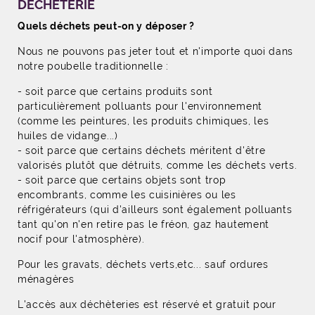
DECHETERIE
Quels déchets peut-on y déposer ?
Nous ne pouvons pas jeter tout et n'importe quoi dans
notre poubelle traditionnelle :
- soit parce que certains produits sont
particulièrement polluants pour l'environnement
(comme les peintures, les produits chimiques, les
huiles de vidange...)
- soit parce que certains déchets méritent d'être
valorisés plutôt que détruits, comme les déchets verts.
- soit parce que certains objets sont trop
encombrants, comme les cuisinières ou les
réfrigérateurs (qui d'ailleurs sont également polluants
tant qu'on n'en retire pas le fréon, gaz hautement
nocif pour l'atmosphère).
Pour les gravats, déchets verts,etc... sauf ordures
ménagères
L'accès aux déchèteries est réservé et gratuit pour