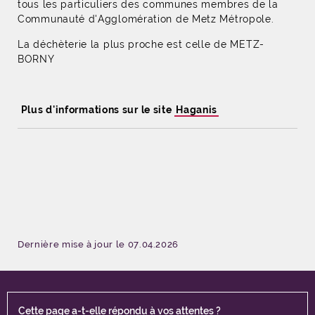
tous les particuliers des communes membres de la
Communauté d'Agglomération de Metz Métropole.
La déchèterie la plus proche est celle de METZ-
BORNY
Plus d'informations sur le site
Haganis
Dernière mise à jour le 07.04.2026
Cette page a-t-elle répondu à vos attentes ?