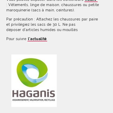
: Vêtements, linge de maison, chaussures ou petite
maroquinerie (sacs à main, ceintures).
Par précaution : Attachez les chaussures par paire
et privilégiez les sacs de 30 L. Ne pas
déposer d'articles humides ou mouillés
Pour suivre
l'actualité