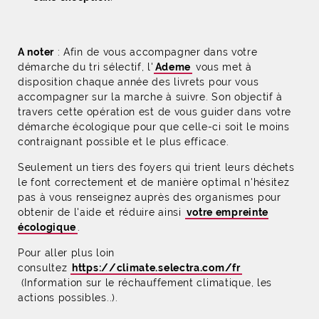
A noter
: Afin de vous accompagner
dans votre
démarche du tri sélectif, l'
Ademe
vous met à
disposition chaque année des livrets pour vous
accompagner sur la marche à suivre. Son objectif à
travers cette opération est de vous guider dans votre
démarche écologique pour que celle-ci soit le moins
contraignant possible et le plus efficace.
Seulement un tiers des foyers qui trient leurs déchets
le font correctement et de manière optimal n'hésitez
pas à vous renseignez auprès des organismes pour
obtenir de l'aide et réduire ainsi
votre empreinte
écologique
.
Pour aller plus loin
consultez
https://climate.selectra.com/fr
(Information sur le réchauffement climatique, les
actions possibles..).