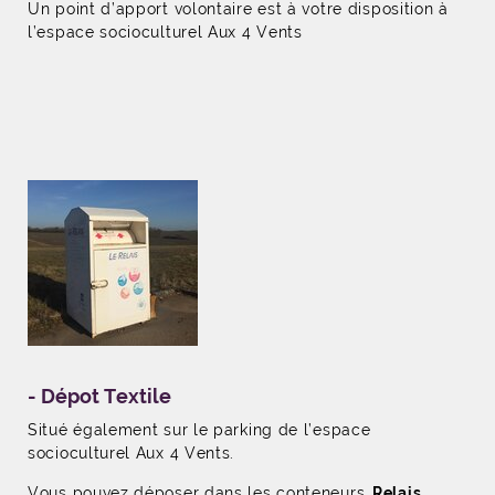
Un point d’apport volontaire est à votre disposition à
l’espace socioculturel Aux 4 Vents ­
- Dépot Textile
Situé également sur le parking de l’espace
socioculturel Aux 4 Vents.
Vous pouvez déposer dans les conteneurs
Relais