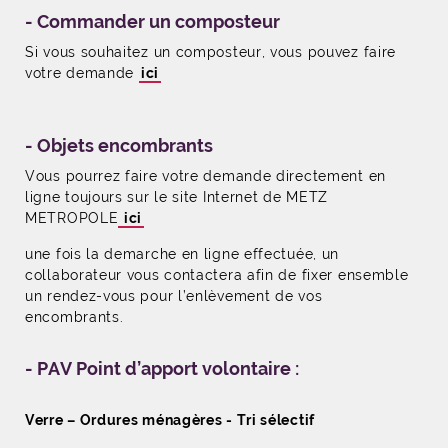
- Commander un composteur
Si vous souhaitez un composteur, vous pouvez faire
votre demande
ici
- Objets encombrants
Vous pourrez faire votre demande directement en
ligne toujours sur le site Internet de METZ
METROPOLE
ici
une fois la demarche en ligne effectuée, un
collaborateur vous contactera afin de fixer ensemble
un rendez-vous pour l’enlèvement de vos
encombrants.
- PAV Point d’apport volontaire :
Verre – Ordures ménagères - Tri sélectif